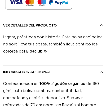
VER DETALLES DEL PRODUCTO
Ligera, práctica y con historia. Esta bolsa ecológica
no solo lleva tus cosas, también lleva contigo los
colores del
Bidaclub
♻️.
INFORMACIÓN ADICIONAL
Confeccionada en
100% algodón orgánico
de 180
g/m², esta bolsa combina sostenibilidad,
comodidad y espíritu deportivo. Sus asas
reforzadas de 70 cm permiten llevarla al hombro