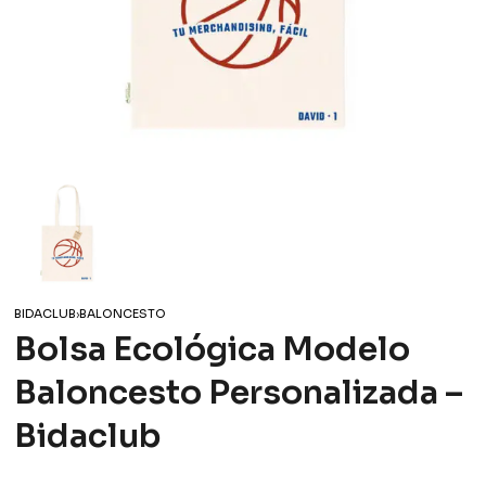
BIDACLUB
›
BALONCESTO
Bolsa Ecológica Modelo
Baloncesto Personalizada –
Bidaclub