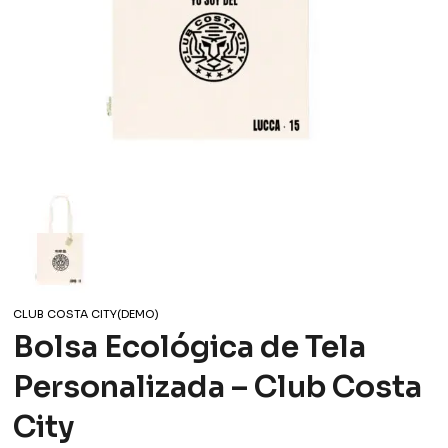
CLUB COSTA CITY(DEMO)
Bolsa Ecológica de Tela
Personalizada – Club Costa
City