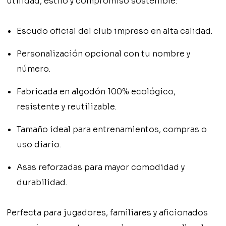
utilidad, estilo y compromiso sostenible:
Escudo oficial del club
impreso en alta calidad.
Personalización opcional con tu
nombre
y
número
.
Fabricada en
algodón 100% ecológico
,
resistente y reutilizable.
Tamaño ideal para entrenamientos, compras o
uso diario.
Asas reforzadas para mayor comodidad y
durabilidad.
Perfecta para jugadores, familiares y aficionados