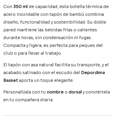
Con
350 ml
de capacidad, esta botella térmica de
acero inoxidable con tapón de bambú combina
diseño, funcionalidad y sostenibilidad. Su doble
pared mantiene las bebidas frías o calientes
durante horas, sin condensación ni fugas.
Compacta y ligera, es perfecta para peques del
club o para llevar al trabajo.
El tapón con asa natural facilita su transporte, y el
acabado satinado con el escudo del
Depordima
Basket
aporta un toque elegante.
Personalízala con tu
nombre
o
dorsal
y conviértela
en tu compañera diaria.