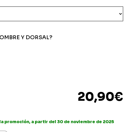
NOMBRE Y DORSAL?
20,90
€
 la promoción, a partir del 30 de noviembre de 2025