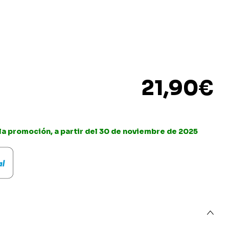
21,90
€
 la promoción, a partir del 30 de noviembre de 2025