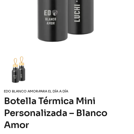
EDO BLANCO AMOR
›
PARA EL DÍA A DÍA
Botella Térmica Mini
Personalizada – Blanco
Amor