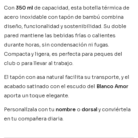
Con
350 ml
de capacidad, esta botella térmica de
acero inoxidable con tapón de bambú combina
diseño, funcionalidad y sostenibilidad. Su doble
pared mantiene las bebidas frías o calientes
durante horas, sin condensación ni fugas.
Compacta y ligera, es perfecta para peques del
club o para llevar al trabajo.
El tapón con asa natural facilita su transporte, y el
acabado satinado con el escudo del
Blanco Amor
aporta un toque elegante.
Personalízala con tu
nombre
o
dorsal
y conviértela
en tu compañera diaria.