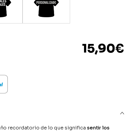
15,90
€
ño recordatorio de lo que significa
sentir los