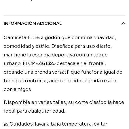
INFORMACIÓN ADICIONAL
Camiseta 100%
algodón
que combina suavidad,
comodidad y estilo. Diseñada para uso diario,
mantiene la esencia deportiva con un toque
urbano. El CP
«46132»
destaca en el frontal,
creando una prenda versátil que funciona igual de
bien para entrenar, animar desde la grada o salir
con amigos.
Disponible en varias tallas, su corte clásico la hace
ideal para cualquier edad.
🧺
Cuidados:
lavar a baja temperatura, evitar