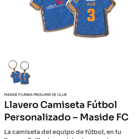
MASIDE FC
›
PARA PRESUMIR DE CLUB
Llavero Camiseta Fútbol
Personalizado – Maside FC
La camiseta del equipo de fútbol, en tu