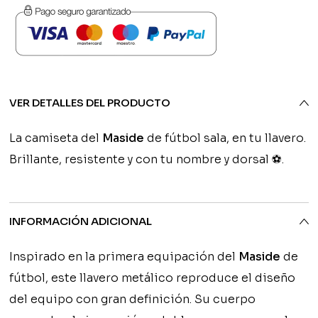
Personalizado
-
Maside
FC
cantidad
VER DETALLES DEL PRODUCTO
La camiseta del
Maside
de fútbol sala, en tu llavero.
Brillante, resistente y con tu nombre y dorsal ⚽.
INFORMACIÓN ADICIONAL
Inspirado en la primera equipación del
Maside
de
fútbol, este llavero metálico reproduce el diseño
del equipo con gran definición. Su cuerpo