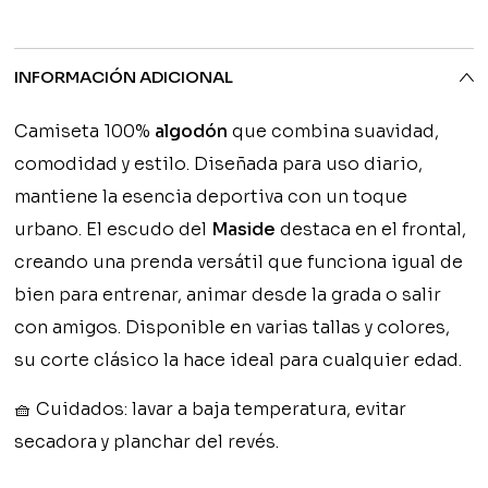
INFORMACIÓN ADICIONAL
Camiseta 100%
algodón
que combina suavidad,
comodidad y estilo. Diseñada para uso diario,
mantiene la esencia deportiva con un toque
urbano. El escudo del
Maside
destaca en el frontal,
creando una prenda versátil que funciona igual de
bien para entrenar, animar desde la grada o salir
con amigos. Disponible en varias tallas y colores,
su corte clásico la hace ideal para cualquier edad.
🧺
Cuidados:
lavar a baja temperatura, evitar
secadora y planchar del revés.