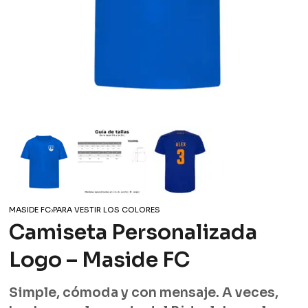
MASIDE FC
›
PARA VESTIR LOS COLORES
Camiseta Personalizada
Logo – Maside FC
Simple, cómoda y con mensaje. A veces,