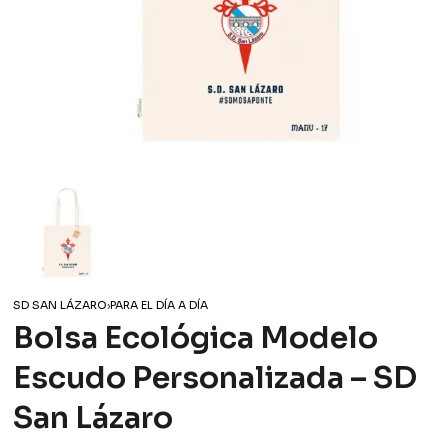
SD SAN LÁZARO
›
PARA EL DÍA A DÍA
Bolsa Ecológica Modelo
Escudo Personalizada – SD
San Lázaro