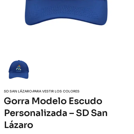
SD SAN LÁZARO
›
PARA VESTIR LOS COLORES
Gorra Modelo Escudo
Personalizada – SD San
Lázaro