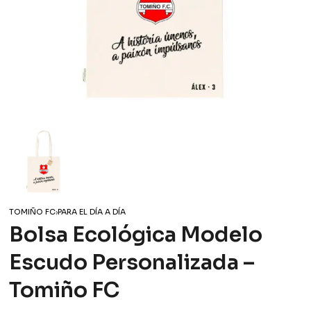
TOMIÑO FC
›
PARA EL DÍA A DÍA
Bolsa Ecológica Modelo
Escudo Personalizada –
Tomiño FC