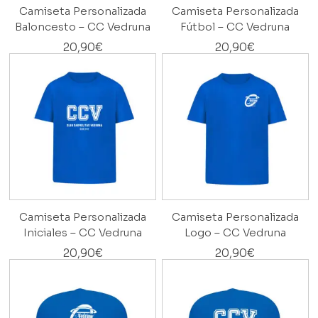
Camiseta Personalizada
Camiseta Personalizada
Baloncesto – CC Vedruna
Fútbol – CC Vedruna
20,90
€
20,90
€
Camiseta Personalizada
Camiseta Personalizada
Iniciales – CC Vedruna
Logo – CC Vedruna
20,90
€
20,90
€