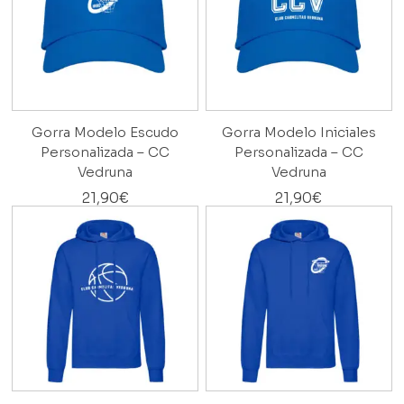
Gorra Modelo Escudo
Gorra Modelo Iniciales
Personalizada – CC
Personalizada – CC
Vedruna
Vedruna
21,90
€
21,90
€