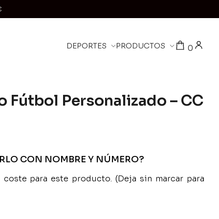
€
DEPORTES
PRODUCTOS
0
 Fútbol Personalizado – CC
ARLO CON NOMBRE Y NÚMERO?
coste para este producto. (Deja sin marcar para