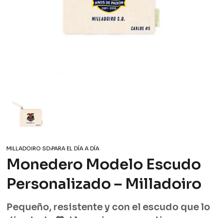
MILLADOIRO SD
›
PARA EL DÍA A DÍA
Monedero Modelo Escudo
Personalizado – Milladoiro
Pequeño, resistente y con el escudo que lo